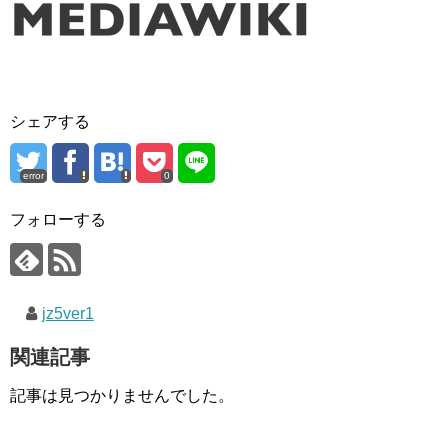
シェアする
error
0
フォローする
jz5ver1
関連記事
記事は見つかりませんでした。