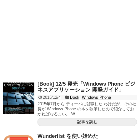
[Book] 12/5 発売「Windows Phone ビジ
ネスアプリケーション 開発ガイド」
2015/12/4
Book
,
Windows Phone
2015年7月から ディーバに就職した わけだが、その社
長が Windows Phone の本を執筆したので紹介してお
かねばなるまい。 W...
記事を読む
Wunderlist を使い始めた