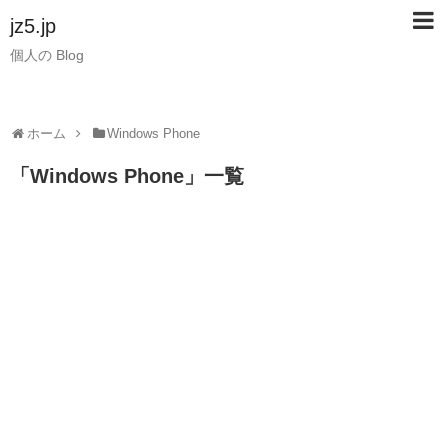
jz5.jp
個人の Blog
ホーム
Windows Phone
「
Windows Phone
」
一覧