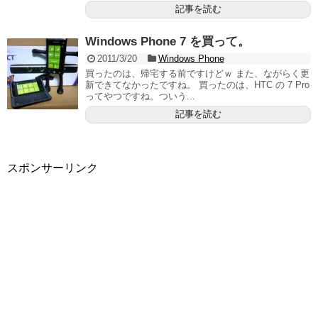
記事を読む
Windows Phone 7 を買って。
2011/3/20
Windows Phone
買ったのは、帰宅する前ですけどｗ また、ながらく更
新できてなかったですね。 買ったのは、HTC の 7 Pro
ってやつですね。ついう...
記事を読む
スポンサーリンク