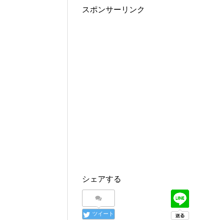
スポンサーリンク
シェアする
ツイート