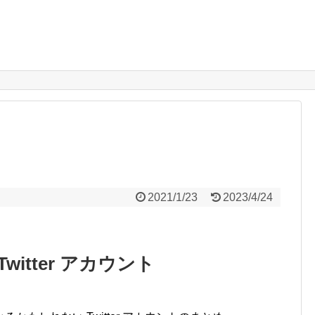
2021/1/23
2023/4/24
witter アカウント