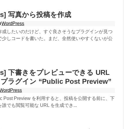
ress] 写真から投稿を作成
WordPress
作成したいのだけど、すぐ良さそうなプラグインが見つ
で少しコードを書いた。まだ、全然使いやすくないが公
ress] 下書きをプレビューできる URL
グイン “Public Post Preview”
WordPress
ic Post Preview を利用すると、投稿を公開する前に、下
でも閲覧可能な URL を生成でき...