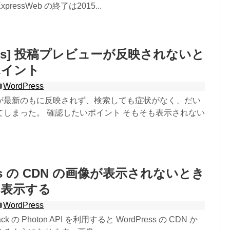
essWeb の終了は2015...
ress] 投稿プレビューが反映されないと
ポイント
WordPress
が最新のもに反映されず、検索しても症状がなく、だい
てしまった。 確認したいポイント そもそも表示されない
ess の CDN の画像が表示されないとき
を表示する
WordPress
k の Photon API を利用すると WordPress の CDN か