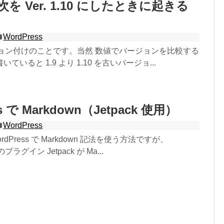
9 の次を Ver. 1.10 にしたときに起きる
WordPress
バージョン付けのことです。当然 数値でバージョンを比較する
いると 1.9 より 1.10 を古いバージョ...
s で Markdown（Jetpack 使用）
WordPress
dPress で Markdown 記法を使う方法ですが、
のプラグイン Jetpack が Ma...