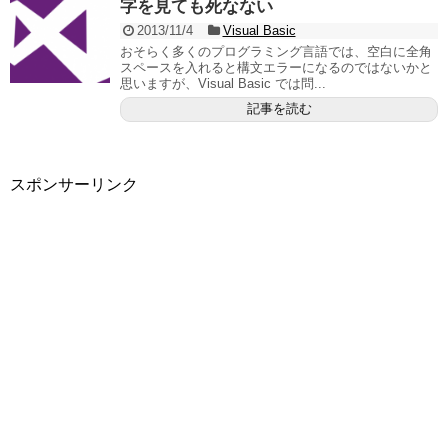
字を見ても死なない
2013/11/4
Visual Basic
おそらく多くのプログラミング言語では、空白に全角
スペースを入れると構文エラーになるのではないかと
思いますが、Visual Basic では問...
記事を読む
スポンサーリンク