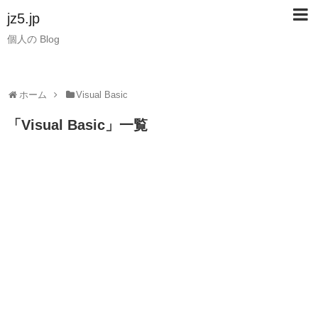
jz5.jp
個人の Blog
ホーム
Visual Basic
「
Visual Basic
」
一覧