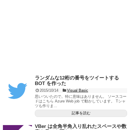
ランダムな12桁の番号をツイートする
BOT を作った
2015/10/14
Visual Basic
思いついたので。特に意味はありません。 ソースコー
ドはこちら Azure Web job で動かしています。 Tシャ
ツも作りま...
記事を読む
VBer は全角半角入り乱れたスペースや数