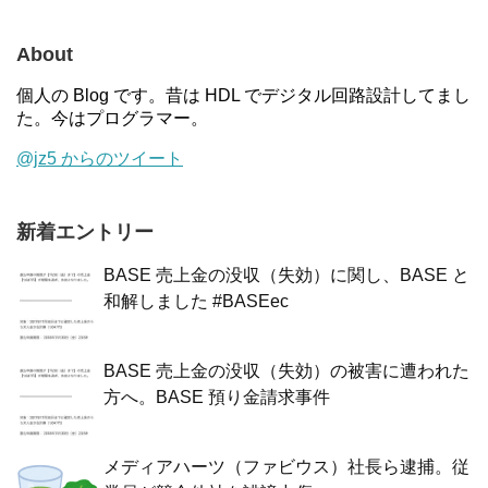
About
個人の Blog です。昔は HDL でデジタル回路設計してまし
た。今はプログラマー。
@jz5 からのツイート
新着エントリー
BASE 売上金の没収（失効）に関し、BASE と
和解しました #BASEec
BASE 売上金の没収（失効）の被害に遭われた
方へ。BASE 預り金請求事件
メディアハーツ（ファビウス）社長ら逮捕。従