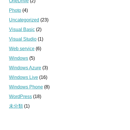
OneDrive
(2)
Photo
(4)
Uncategorized
(23)
Visual Basic
(2)
Visual Studio
(1)
Web service
(6)
Windows
(5)
Windows Azure
(3)
Windows Live
(16)
Windows Phone
(8)
WordPress
(18)
未分類
(1)