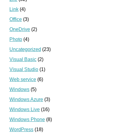
Link
(4)
Office
(3)
OneDrive
(2)
Photo
(4)
Uncategorized
(23)
Visual Basic
(2)
Visual Studio
(1)
Web service
(6)
Windows
(5)
Windows Azure
(3)
Windows Live
(16)
Windows Phone
(8)
WordPress
(18)