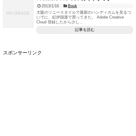
2013/1/16
Book
大阪のソニースタイルで最新のハンディカムを見るつ
いでに、紀伊国屋で買ってきた。 Adobe Creative
Cloud 登録したから少し...
記事を読む
スポンサーリンク