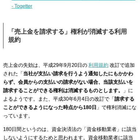
- Togetter
「売上金を請求する」権利が消滅する利用
規約
売上金の失効は、平成29年9月20日の
利用規約
改訂で追加
された「
当社が支払い請求を行うよう通知したにもかかわ
らず、会員からの支払いの請求がない場合、当該支払いを
請求することができる権利は消滅するものとします。
」に
よるようです。また、平成30年6月4日の改訂で「
請求する
ことができるようになった時点から180日
」で権利消滅にな
っています。
180日間というのは、資金決済法の「資金移動業者」に該当
しないようにするためと思われます。資金移動業者に該当