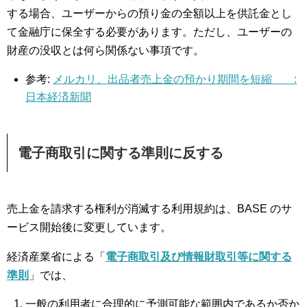
する場合、ユーザーからの預り金の全額以上を供託金とし
て金融庁に保全する必要があります。ただし、ユーザーの
財産の没収とは何ら関係ない事項です。
参考:
メルカリ、出品者売上金の預かり期間を短縮 :
日本経済新聞
電子商取引に関する準則に反する
売上金を請求する権利が消滅する利用規約は、BASE のサ
ービス開始後に変更しています。
経済産業省による「
電子商取引及び情報財取引等に関する
準則
」では、
一般の利用者に合理的に予測可能な範囲内であるか否か