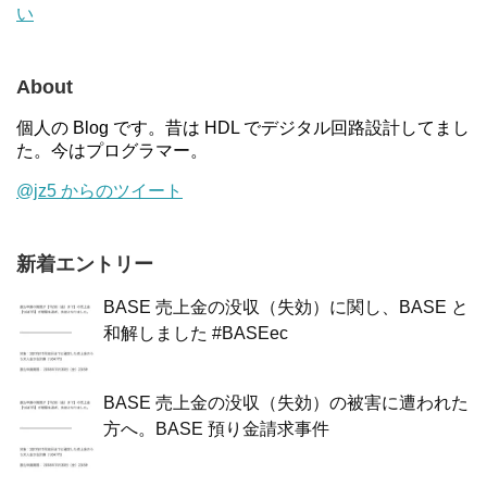
い
About
個人の Blog です。昔は HDL でデジタル回路設計してまし
た。今はプログラマー。
@jz5 からのツイート
新着エントリー
BASE 売上金の没収（失効）に関し、BASE と
和解しました #BASEec
BASE 売上金の没収（失効）の被害に遭われた
方へ。BASE 預り金請求事件