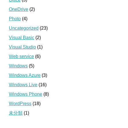
OneDrive
(2)
Photo
(4)
Uncategorized
(23)
Visual Basic
(2)
Visual Studio
(1)
Web service
(6)
Windows
(5)
Windows Azure
(3)
Windows Live
(16)
Windows Phone
(8)
WordPress
(18)
未分類
(1)