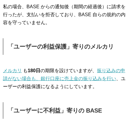
私の場合、BASE からの通知後（期間の経過後）に請求を
行ったが、支払いを拒否しており、BASE 自らの規約の内
容を守っていません。
「ユーザーの利益保護」寄りのメルカリ
メルカリ
も
180日
の期限を設けていますが、
振り込みの申
請がない場合も、銀行口座に売上金の振り込みを行い
、ユ
ーザーの利益保護になるようにしています。
「ユーザーに不利益」寄りの BASE