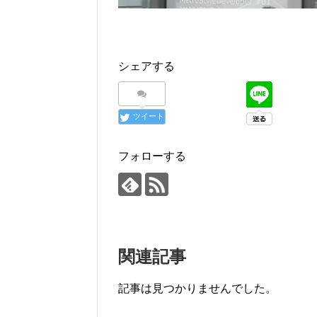
シェアする
ツイート
フォローする
関連記事
記事は見つかりませんでした。