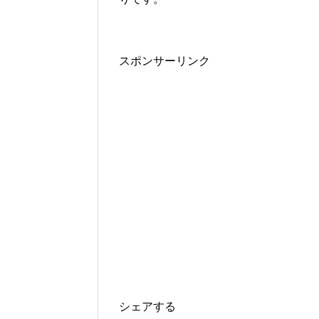
スポンサーリンク
シェアする