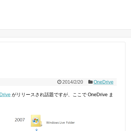
2014/2/20
OneDrive
Drive
がリリースされ話題ですが、ここで OneDrive ま