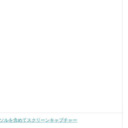
カーソルを含めてスクリーンキャプチャー