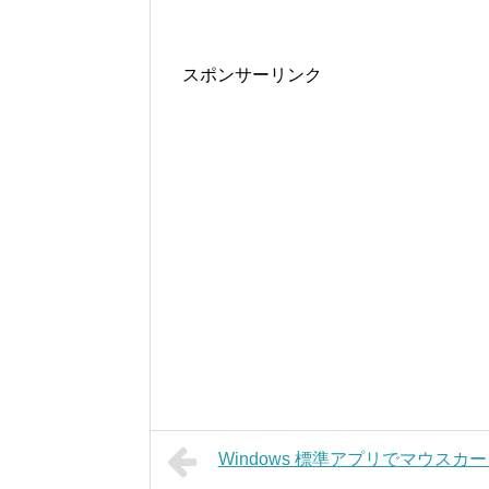
スポンサーリンク
Windows 標準アプリでマウス