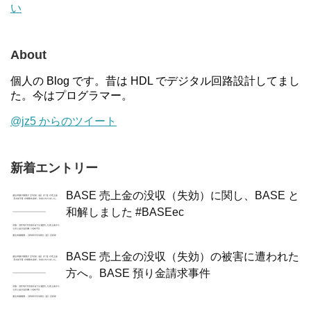
い
About
個人の Blog です。昔は HDL でデジタル回路設計してまし
た。今はプログラマー。
@jz5 からのツイート
新着エントリー
BASE 売上金の没収（失効）に関し、BASE と
和解しました #BASEec
BASE 売上金の没収（失効）の被害に遭われた
方へ。BASE 預り金請求事件