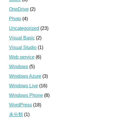
OneDrive
(2)
Photo
(4)
Uncategorized
(23)
Visual Basic
(2)
Visual Studio
(1)
Web service
(6)
Windows
(5)
Windows Azure
(3)
Windows Live
(16)
Windows Phone
(8)
WordPress
(18)
未分類
(1)