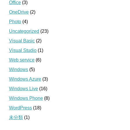
Office
(3)
OneDrive
(2)
Photo
(4)
Uncategorized
(23)
Visual Basic
(2)
Visual Studio
(1)
Web service
(6)
Windows
(5)
Windows Azure
(3)
Windows Live
(16)
Windows Phone
(8)
WordPress
(18)
未分類
(1)