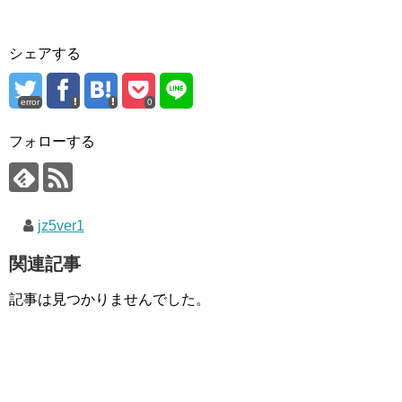
シェアする
error
0
フォローする
jz5ver1
関連記事
記事は見つかりませんでした。