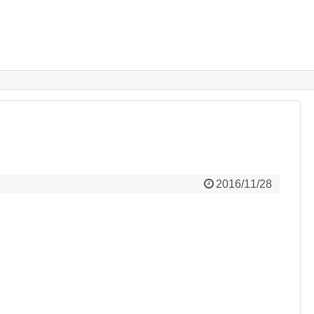
2016/11/28