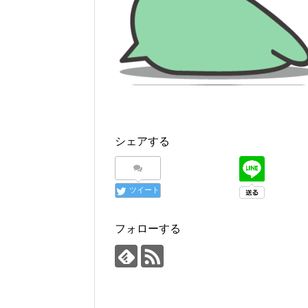
シェアする
ツイート
フォローする