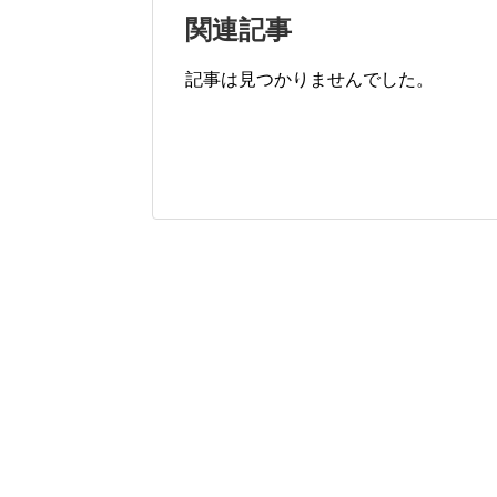
関連記事
記事は見つかりませんでした。