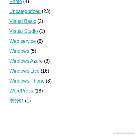
Photo
(4)
Uncategorized
(23)
Visual Basic
(2)
Visual Studio
(1)
Web service
(6)
Windows
(5)
Windows Azure
(3)
Windows Live
(16)
Windows Phone
(8)
WordPress
(18)
未分類
(1)