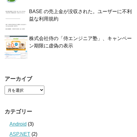
BASE の売上金が没収された。ユーザーに不利
益な利用規約
株式会社侍の「侍エンジニア塾」、キャンペー
ン期限に虚偽の表示
アーカイブ
カテゴリー
Android
(3)
ASP.NET
(2)