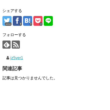
シェアする
error
0
フォローする
jz5ver1
関連記事
記事は見つかりませんでした。