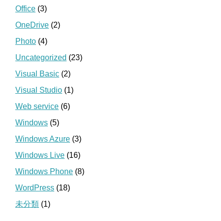
Office
(3)
OneDrive
(2)
Photo
(4)
Uncategorized
(23)
Visual Basic
(2)
Visual Studio
(1)
Web service
(6)
Windows
(5)
Windows Azure
(3)
Windows Live
(16)
Windows Phone
(8)
WordPress
(18)
未分類
(1)