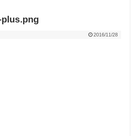
-plus.png
2016/11/28