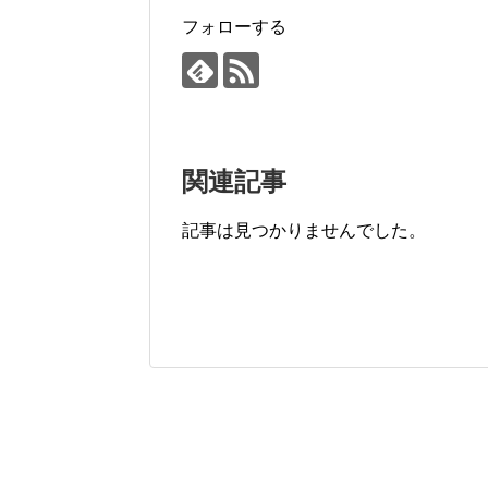
フォローする
関連記事
記事は見つかりませんでした。