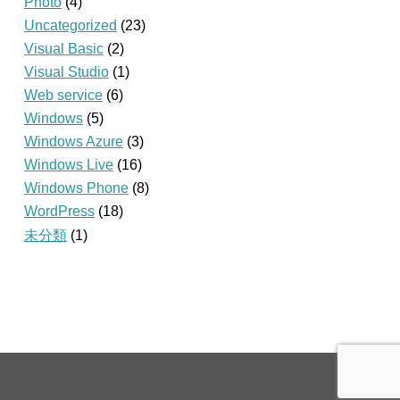
Photo
(4)
Uncategorized
(23)
Visual Basic
(2)
Visual Studio
(1)
Web service
(6)
Windows
(5)
Windows Azure
(3)
Windows Live
(16)
Windows Phone
(8)
WordPress
(18)
未分類
(1)