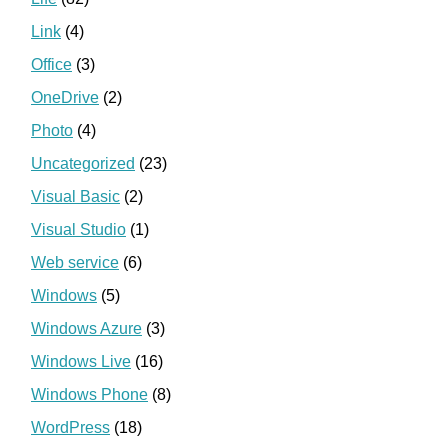
Link
(4)
Office
(3)
OneDrive
(2)
Photo
(4)
Uncategorized
(23)
Visual Basic
(2)
Visual Studio
(1)
Web service
(6)
Windows
(5)
Windows Azure
(3)
Windows Live
(16)
Windows Phone
(8)
WordPress
(18)