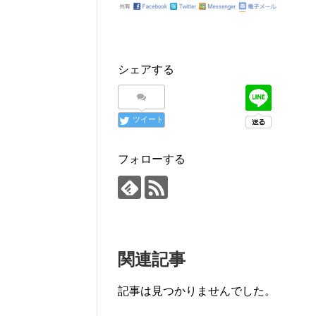
シェアする
ツイート
フォローする
関連記事
記事は見つかりませんでした。