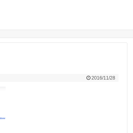
2016/11/28