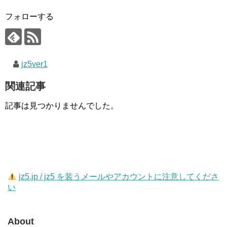
フォローする
jz5ver1
関連記事
記事は見つかりませんでした。
jz5.jp / jz5 を装うメールやアカウントに注意してくださ
い
About