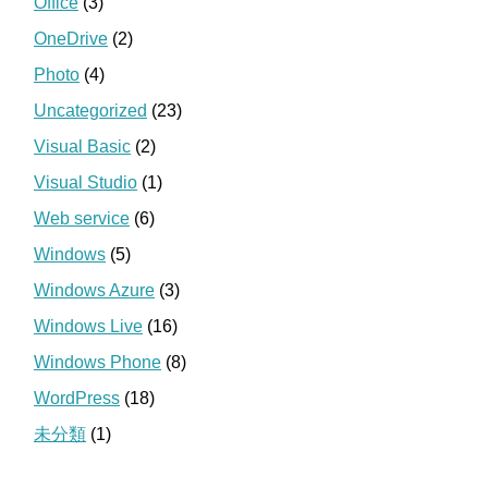
Office
(3)
OneDrive
(2)
Photo
(4)
Uncategorized
(23)
Visual Basic
(2)
Visual Studio
(1)
Web service
(6)
Windows
(5)
Windows Azure
(3)
Windows Live
(16)
Windows Phone
(8)
WordPress
(18)
未分類
(1)