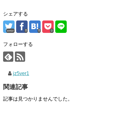
シェアする
error
0
フォローする
jz5ver1
関連記事
記事は見つかりませんでした。