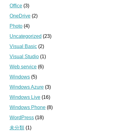
Office
(3)
OneDrive
(2)
Photo
(4)
Uncategorized
(23)
Visual Basic
(2)
Visual Studio
(1)
Web service
(6)
Windows
(5)
Windows Azure
(3)
Windows Live
(16)
Windows Phone
(8)
WordPress
(18)
未分類
(1)