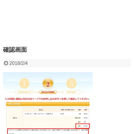
確認画面
2018/2/4