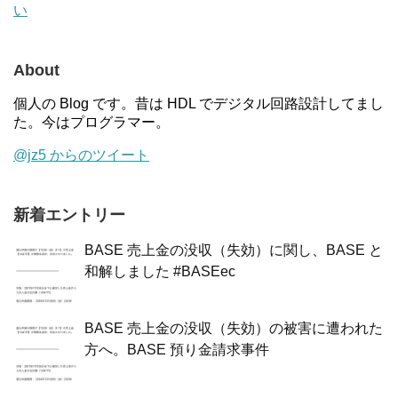
い
About
個人の Blog です。昔は HDL でデジタル回路設計してまし
た。今はプログラマー。
@jz5 からのツイート
新着エントリー
BASE 売上金の没収（失効）に関し、BASE と
和解しました #BASEec
BASE 売上金の没収（失効）の被害に遭われた
方へ。BASE 預り金請求事件