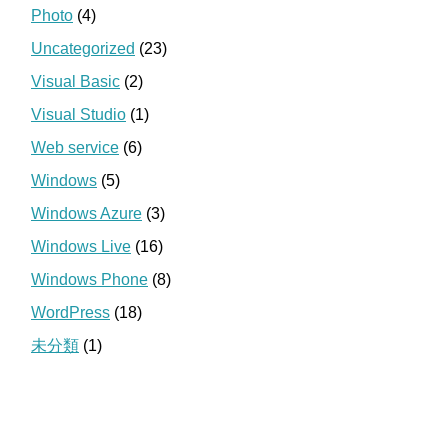
Photo
(4)
Uncategorized
(23)
Visual Basic
(2)
Visual Studio
(1)
Web service
(6)
Windows
(5)
Windows Azure
(3)
Windows Live
(16)
Windows Phone
(8)
WordPress
(18)
未分類
(1)