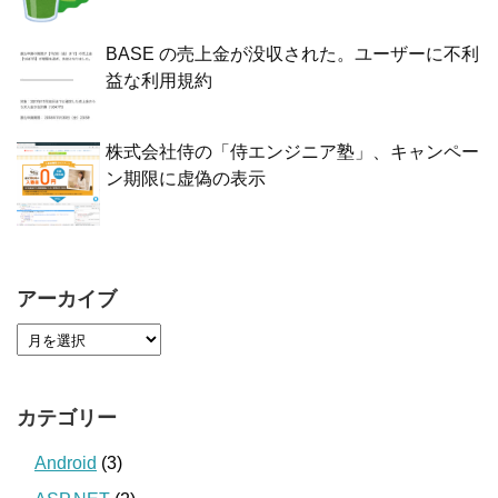
BASE の売上金が没収された。ユーザーに不利
益な利用規約
株式会社侍の「侍エンジニア塾」、キャンペー
ン期限に虚偽の表示
アーカイブ
カテゴリー
Android
(3)