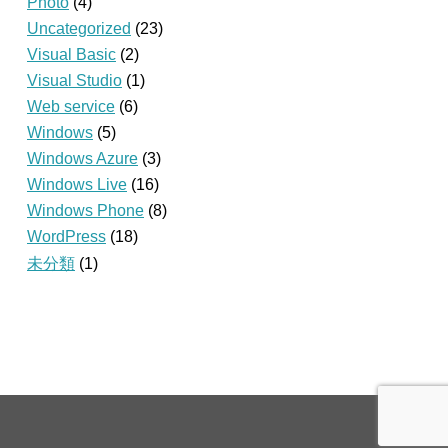
Photo
(4)
Uncategorized
(23)
Visual Basic
(2)
Visual Studio
(1)
Web service
(6)
Windows
(5)
Windows Azure
(3)
Windows Live
(16)
Windows Phone
(8)
WordPress
(18)
未分類
(1)