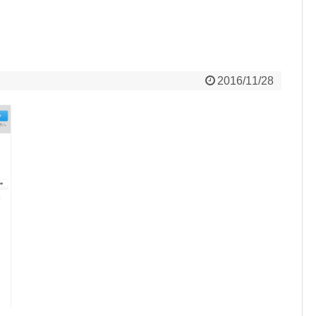
2016/11/28