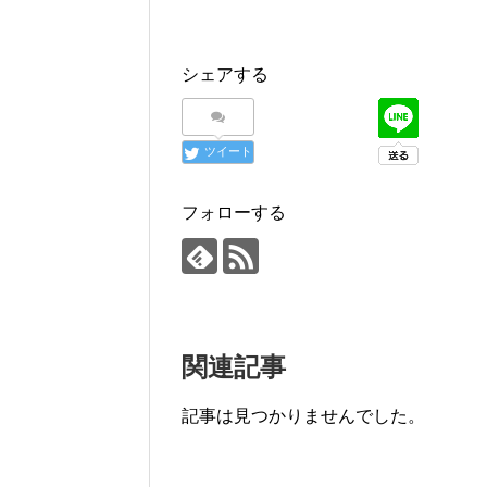
シェアする
ツイート
フォローする
関連記事
記事は見つかりませんでした。