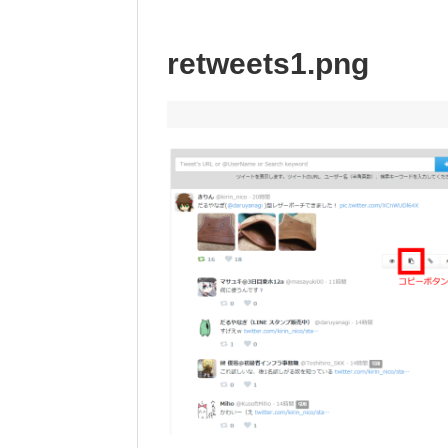
retweets1.png