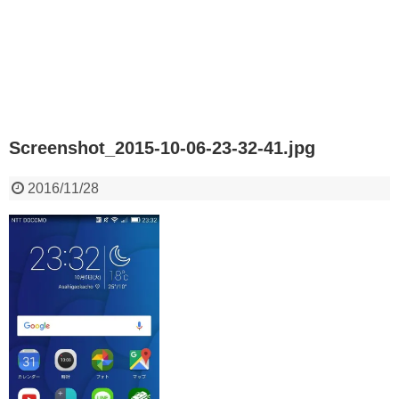
Screenshot_2015-10-06-23-32-41.jpg
2016/11/28