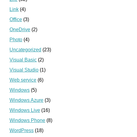
Link
(4)
Office
(3)
OneDrive
(2)
Photo
(4)
Uncategorized
(23)
Visual Basic
(2)
Visual Studio
(1)
Web service
(6)
Windows
(5)
Windows Azure
(3)
Windows Live
(16)
Windows Phone
(8)
WordPress
(18)