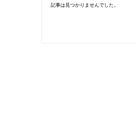
記事は見つかりませんでした。