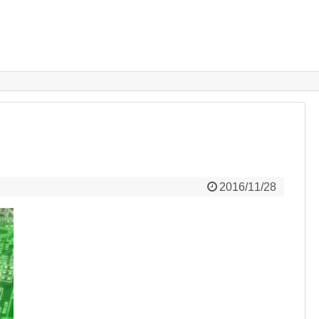
2016/11/28