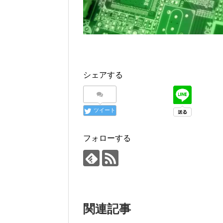
シェアする
ツイート
フォローする
関連記事