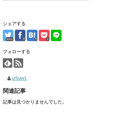
シェアする
error
0
フォローする
jz5ver1
関連記事
記事は見つかりませんでした。