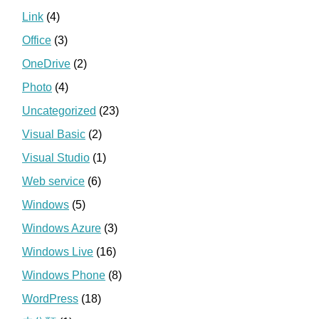
Link
(4)
Office
(3)
OneDrive
(2)
Photo
(4)
Uncategorized
(23)
Visual Basic
(2)
Visual Studio
(1)
Web service
(6)
Windows
(5)
Windows Azure
(3)
Windows Live
(16)
Windows Phone
(8)
WordPress
(18)