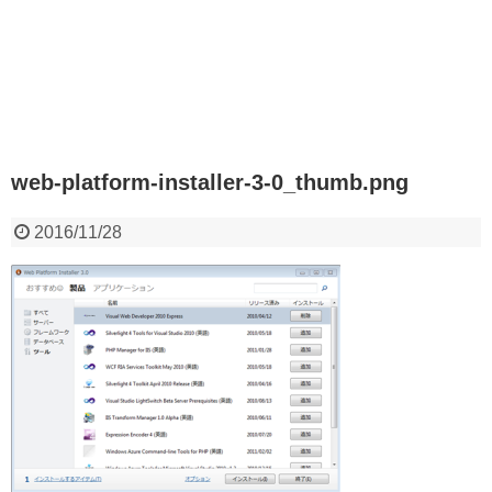
web-platform-installer-3-0_thumb.png
2016/11/28