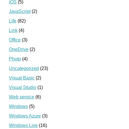
iOS
(5)
JavaScript
(2)
Life
(82)
Link
(4)
Office
(3)
OneDrive
(2)
Photo
(4)
Uncategorized
(23)
Visual Basic
(2)
Visual Studio
(1)
Web service
(6)
Windows
(5)
Windows Azure
(3)
Windows Live
(16)