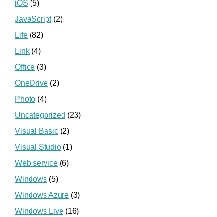
iOS
(5)
JavaScript
(2)
Life
(82)
Link
(4)
Office
(3)
OneDrive
(2)
Photo
(4)
Uncategorized
(23)
Visual Basic
(2)
Visual Studio
(1)
Web service
(6)
Windows
(5)
Windows Azure
(3)
Windows Live
(16)