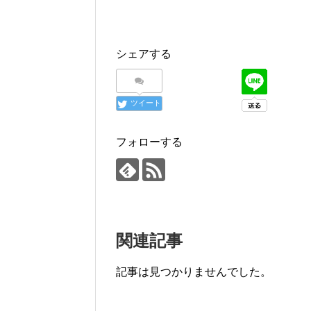
シェアする
ツイート
フォローする
関連記事
記事は見つかりませんでした。