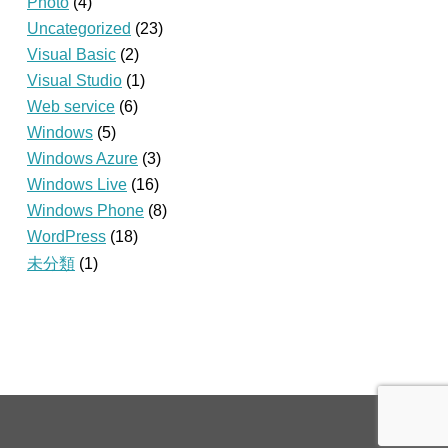
Photo
(4)
Uncategorized
(23)
Visual Basic
(2)
Visual Studio
(1)
Web service
(6)
Windows
(5)
Windows Azure
(3)
Windows Live
(16)
Windows Phone
(8)
WordPress
(18)
未分類
(1)