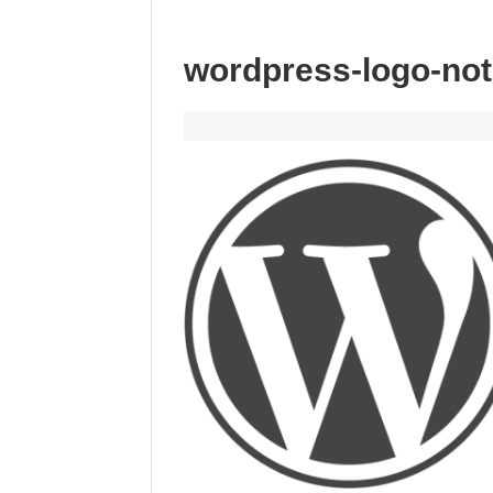
wordpress-logo-not