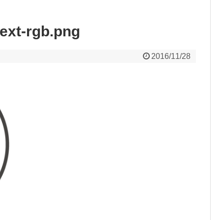
ext-rgb.png
2016/11/28