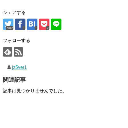
シェアする
error
0
フォローする
jz5ver1
関連記事
記事は見つかりませんでした。