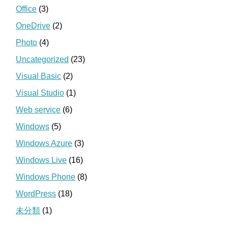
Office
(3)
OneDrive
(2)
Photo
(4)
Uncategorized
(23)
Visual Basic
(2)
Visual Studio
(1)
Web service
(6)
Windows
(5)
Windows Azure
(3)
Windows Live
(16)
Windows Phone
(8)
WordPress
(18)
未分類
(1)