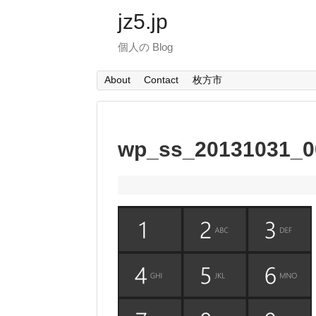
jz5.jp
個人の Blog
About
Contact
枚方市
wp_ss_20131031_0