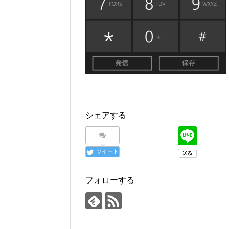
シェアする
ツイート
フォローする