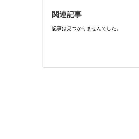
関連記事
記事は見つかりませんでした。