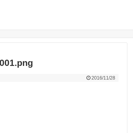
001.png
2016/11/28