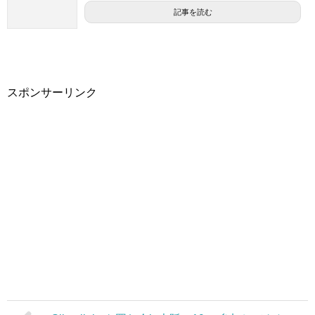
記事を読む
スポンサーリンク