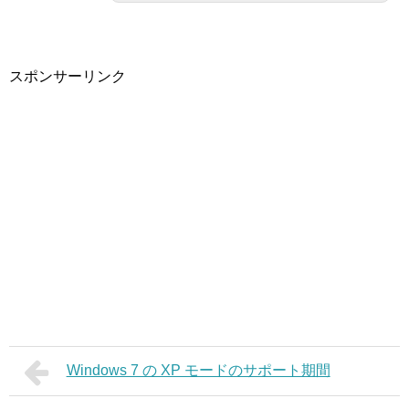
スポンサーリンク
Windows 7 の XP モードのサポート期間