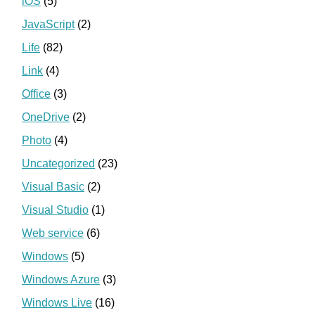
iOS
(5)
JavaScript
(2)
Life
(82)
Link
(4)
Office
(3)
OneDrive
(2)
Photo
(4)
Uncategorized
(23)
Visual Basic
(2)
Visual Studio
(1)
Web service
(6)
Windows
(5)
Windows Azure
(3)
Windows Live
(16)