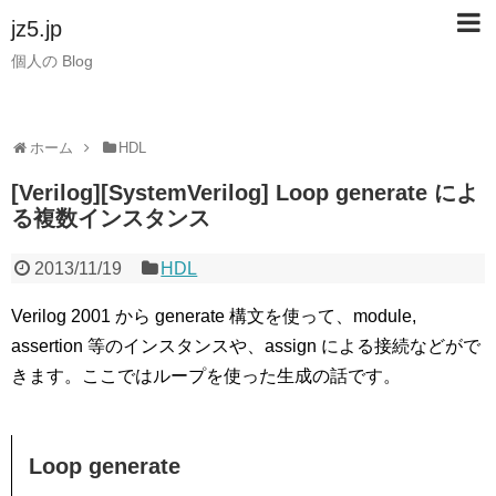
jz5.jp
個人の Blog
ホーム
HDL
[Verilog][SystemVerilog] Loop generate によ
る複数インスタンス
2013/11/19
HDL
Verilog 2001 から generate 構文を使って、module,
assertion 等のインスタンスや、assign による接続などがで
きます。ここではループを使った生成の話です。
Loop generate