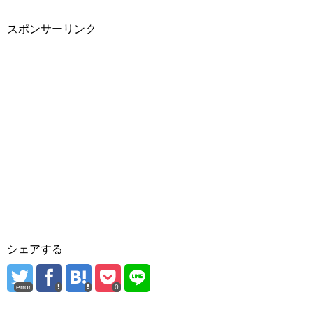
スポンサーリンク
シェアする
error
0