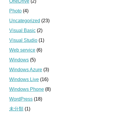
OneDrive
(2)
Photo
(4)
Uncategorized
(23)
Visual Basic
(2)
Visual Studio
(1)
Web service
(6)
Windows
(5)
Windows Azure
(3)
Windows Live
(16)
Windows Phone
(8)
WordPress
(18)
未分類
(1)