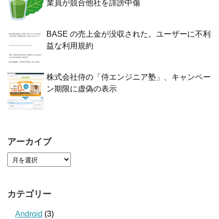
業員が競合他社を誹謗中傷
BASE の売上金が没収された。ユーザーに不利
益な利用規約
株式会社侍の「侍エンジニア塾」、キャンペー
ン期限に虚偽の表示
アーカイブ
カテゴリー
Android
(3)