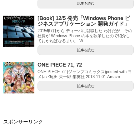
記事を読む
[Book] 12/5 発売「Windows Phone ビ
ジネスアプリケーション 開発ガイド」
2015年7月から ディーバに就職した わけだが、その
社長が Windows Phone の本を執筆したので紹介し
ておかねばなるまい。 W...
記事を読む
ONE PIECE 71, 72
ONE PIECE 72 (ジャンプコミックス)posted with ヨ
メレバ尾田 栄一郎 集英社 2013-11-01 Amazo...
記事を読む
スポンサーリンク