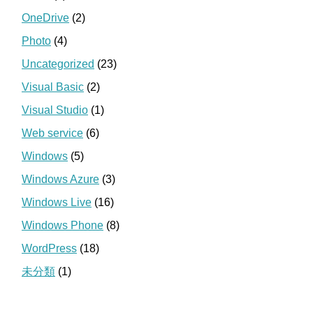
OneDrive
(2)
Photo
(4)
Uncategorized
(23)
Visual Basic
(2)
Visual Studio
(1)
Web service
(6)
Windows
(5)
Windows Azure
(3)
Windows Live
(16)
Windows Phone
(8)
WordPress
(18)
未分類
(1)