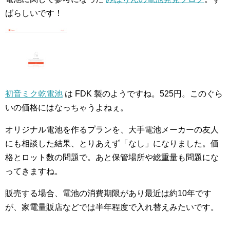
ばらしいです！
初音ミク乾電池
は FDK 製のようですね。525円。このぐら
いの価格にはなっちゃうよねぇ。
オリジナル電池を作るプランを、大手電池メーカーの友人
にも相談した結果、とりあえず「なし」になりました。価
格とロット数の問題で。あと保管場所や総重量も問題にな
ってきますね。
販売する場合、電池の消費期限があり最近は約10年です
が、家電量販店などでは半年程度で入れ替えみたいです。