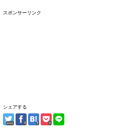
スポンサーリンク
シェアする
error
0