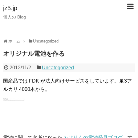
jz5.jp
個人の Blog
ホーム
Uncategorized
オリジナル電池を作る
2013/11/2
Uncategorized
国産品では FDK が法人向けサービスをしています。単3ア
ルカリ 4000本から。
電池に関して参考になった
みはりんの電池発見ブログ
。す