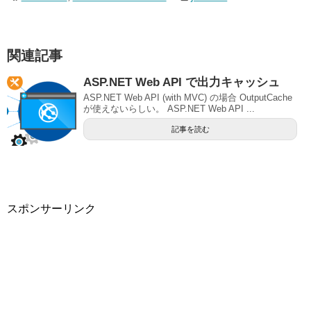
関連記事
ASP.NET Web API で出力キャッシュ
ASP.NET Web API (with MVC) の場合 OutputCache
が使えないらしい。 ASP.NET Web API ...
記事を読む
スポンサーリンク