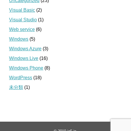
Uncategorized
(23)
Visual Basic
(2)
Visual Studio
(1)
Web service
(6)
Windows
(5)
Windows Azure
(3)
Windows Live
(16)
Windows Phone
(8)
WordPress
(18)
未分類
(1)