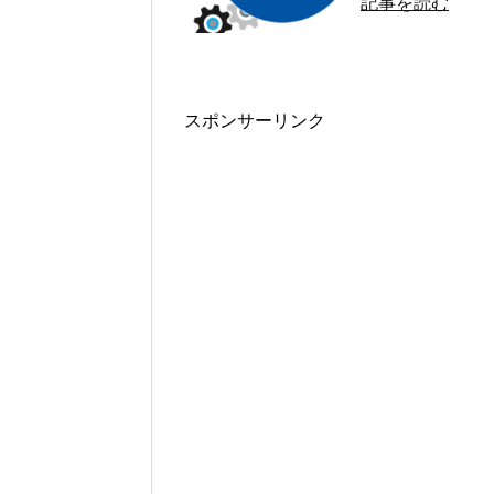
記事を読む
スポンサーリンク