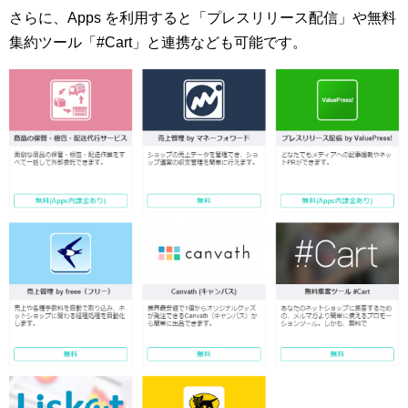
さらに、Apps を利用すると「プレスリリース配信」や無料
集約ツール「#Cart」と連携なども可能です。