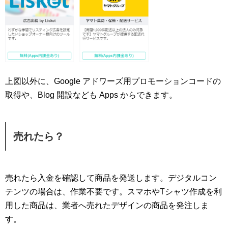
上図以外に、Google アドワーズ用プロモーションコードの
取得や、Blog 開設なども Apps からできます。
売れたら？
売れたら入金を確認して商品を発送します。デジタルコン
テンツの場合は、作業不要です。スマホやTシャツ作成を利
用した商品は、業者へ売れたデザインの商品を発注しま
す。