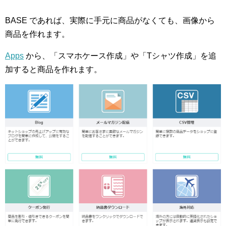
BASE であれば、実際に手元に商品がなくても、画像から
商品を作れます。
Apps
から、「スマホケース作成」や「Tシャツ作成」を追
加すると商品を作れます。