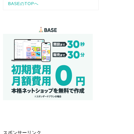
スポンサーリンク