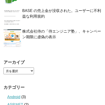
BASE の売上金が没収された。ユーザーに不利
益な利用規約
株式会社侍の「侍エンジニア塾」、キャンペー
ン期限に虚偽の表示
アーカイブ
カテゴリー
Android
(3)
ASP.NET
(2)