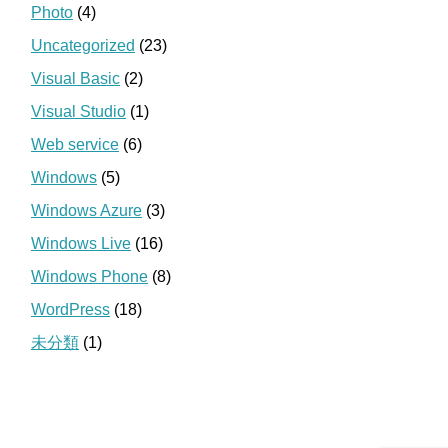
Photo
(4)
Uncategorized
(23)
Visual Basic
(2)
Visual Studio
(1)
Web service
(6)
Windows
(5)
Windows Azure
(3)
Windows Live
(16)
Windows Phone
(8)
WordPress
(18)
未分類
(1)