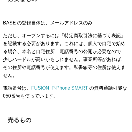
BASE の登録自体は、メールアドレスのみ。
ただし、オープンするには「特定商取引法に基づく表記」
を記載する必要があります。これには、個人で自宅で始め
る場合、本名と自宅住所、電話番号の公開が必要なので、
少しハードルが高いかもしれません。事業所等があれば、
その住所や電話番号が使えます。私書箱等の住所は使えま
せん。
電話番号は、
FUSION IP-Phone SMART
の無料通話可能な
050番号を使っています。
売るもの