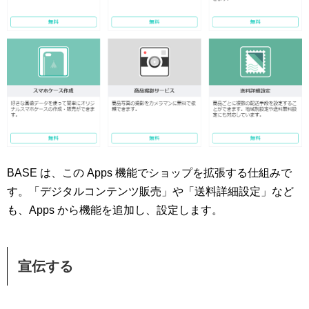
BASE は、この Apps 機能でショップを拡張する仕組みで
す。「デジタルコンテンツ販売」や「送料詳細設定」など
も、Apps から機能を追加し、設定します。
宣伝する