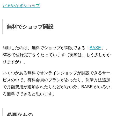
だるやなぎショップ
無料でショップ開設
利用したのは、無料でショップが開設できる「
BASE
」。
30秒で登録完了をうたっています（実際は、もう少しかか
りますが）。
いくつかある無料でオンラインショップが開設できるサー
ビスの中で、有料会員のプランがあったり、決済方法追加
で月額費用が追加されたりなどがない分、BASE がいろい
ろ無料でできると思います。
必要なもの