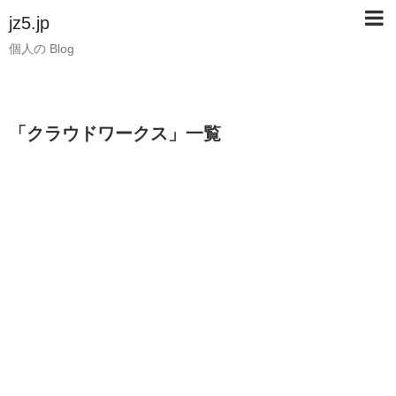
jz5.jp
個人の Blog
「
クラウドワークス
」
一覧