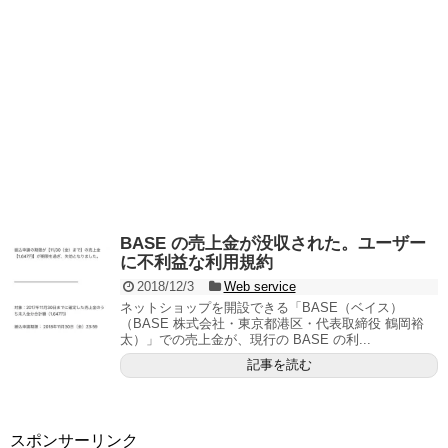
BASE の売上金が没収された。ユーザー
に不利益な利用規約
2018/12/3
Web service
ネットショップを開設できる「BASE（ベイス）
（BASE 株式会社・東京都港区・代表取締役 鶴岡裕
太）」での売上金が、現行の BASE の利...
記事を読む
スポンサーリンク