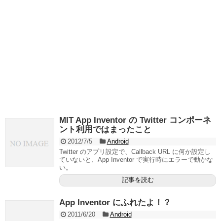
MIT App Inventor の Twitter コンポーネ
ント利用ではまったこと
2012/7/5
Android
Twitter のアプリ設定で、Callback URL に何か設定し
ていないと、App Inventor で実行時にエラーで動かな
い。
記事を読む
App Inventor にふれたよ！？
2011/6/20
Android