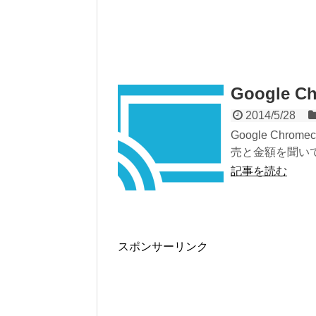
Google 
2014/5/28
Google Ch
売と金額を聞いて気
記事を読む
スポンサーリンク