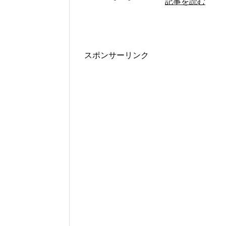
記事を読む
スポンサーリンク