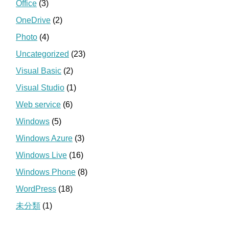
Office
(3)
OneDrive
(2)
Photo
(4)
Uncategorized
(23)
Visual Basic
(2)
Visual Studio
(1)
Web service
(6)
Windows
(5)
Windows Azure
(3)
Windows Live
(16)
Windows Phone
(8)
WordPress
(18)
未分類
(1)