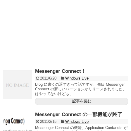
Messenger Connect !
2011/6/20
Windows Live
Blog に書くの遅すぎって話ですが、先日 Messenger
Connect の新しいバージョンがリリースされました。
はやってないけども、...
記事を読む
Messenger Connect の一部機能が終了
2011/2/15
Windows Live
Messenger Connect の機能、Appliaction Contancts が