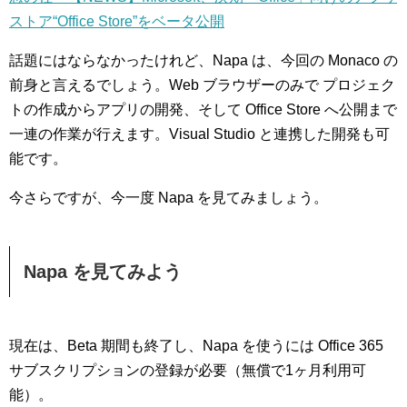
ストア“Office Store”をベータ公開
話題にはならなかったけれど、Napa は、今回の Monaco の
前身と言えるでしょう。Web ブラウザーのみで プロジェク
トの作成からアプリの開発、そして Office Store へ公開まで
一連の作業が行えます。Visual Studio と連携した開発も可
能です。
今さらですが、今一度 Napa を見てみましょう。
Napa を見てみよう
現在は、Beta 期間も終了し、Napa を使うには Office 365
サブスクリプションの登録が必要（無償で1ヶ月利用可
能）。