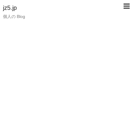
jz5.jp
個人の Blog