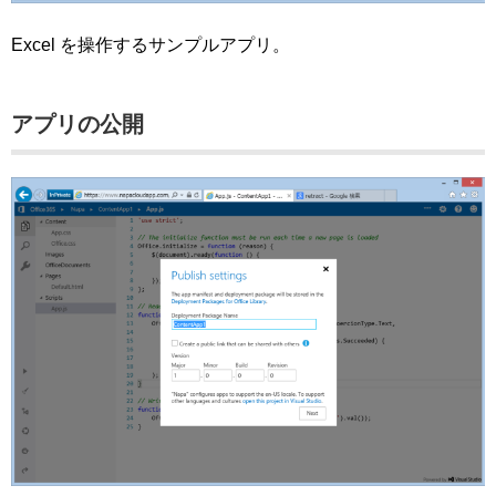
Excel を操作するサンプルアプリ。
アプリの公開