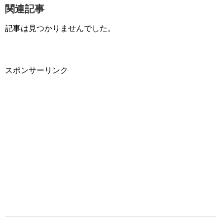
関連記事
記事は見つかりませんでした。
スポンサーリンク