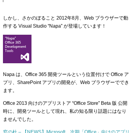
しかし、さかのぼること 2012年8月、Web ブラウザーで動
作する Visual Studio “Napa” が登場しています！
Napa は、Office 365 開発ツールという位置付けで Office ア
プリ、SharePoint アプリの開発が、Web ブラウザーででき
ます。
Office 2013 向けのアプリストア “Office Store” Beta 版 公開
時に、開発ツールとして現れ、私の知る限り話題にはなり
ませんでした。
窓の杜 – 【NEWS】Microsoft、次期「Office」向けのアプリ