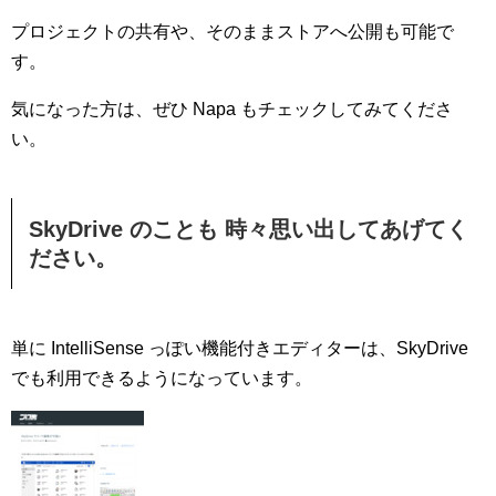
プロジェクトの共有や、そのままストアへ公開も可能で
す。
気になった方は、ぜひ Napa もチェックしてみてくださ
い。
SkyDrive のことも 時々思い出してあげてく
ださい。
単に IntelliSense っぽい機能付きエディターは、SkyDrive
でも利用できるようになっています。