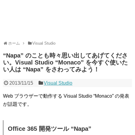
ホーム
Visual Studio
“Napa” のことも時々思い出してあげてくださ
い。Visual Studio “Monaco” を今すぐ使いた
い人は “Napa” をさわってみよう！
2013/11/15
Visual Studio
Web ブラウザーで動作する Visual Studio “Monaco” の発表
が話題です。
Office 365 開発ツール “Napa”