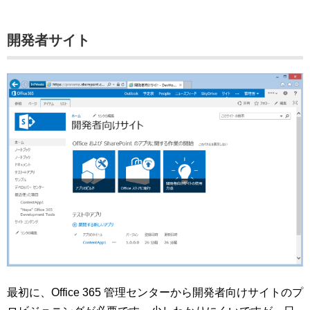
開発者サイト
最初に、Office 365 管理センターから開発者向けサイトのプ