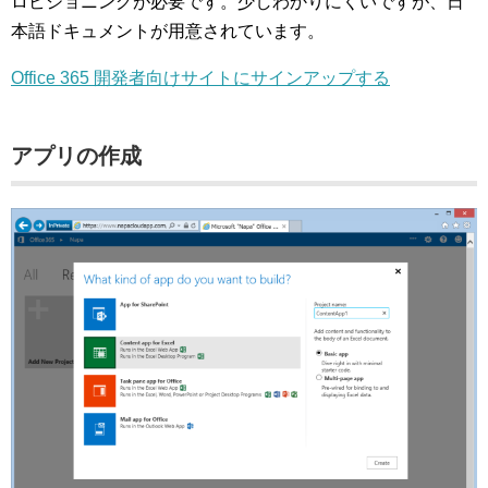
ロビジョニングが必要です。少しわかりにくいですが、日
本語ドキュメントが用意されています。
Office 365 開発者向けサイトにサインアップする
アプリの作成