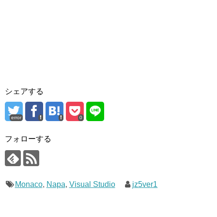
シェアする
error
0
フォローする
Monaco
,
Napa
,
Visual Studio
jz5ver1