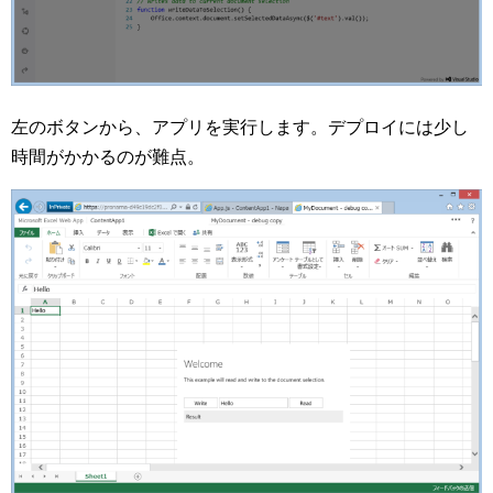
左のボタンから、アプリを実行します。デプロイには少し
時間がかかるのが難点。