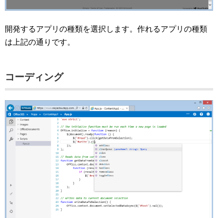
開発するアプリの種類を選択します。作れるアプリの種類
は上記の通りです。
コーディング