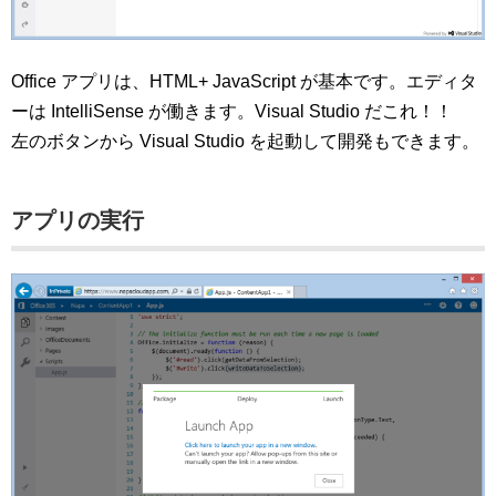
Office アプリは、HTML+ JavaScript が基本です。エディタ
ーは IntelliSense が働きます。Visual Studio だこれ！！
左のボタンから Visual Studio を起動して開発もできます。
アプリの実行