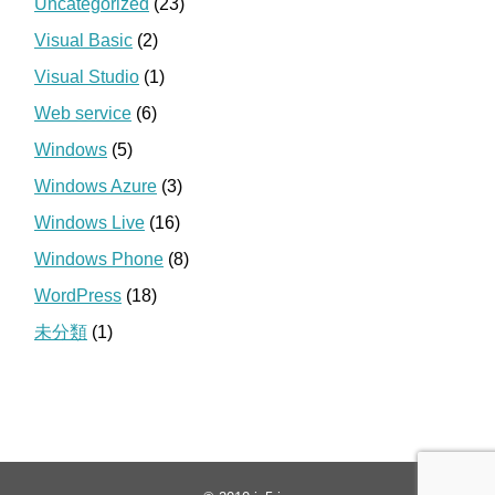
Uncategorized
(23)
Visual Basic
(2)
Visual Studio
(1)
Web service
(6)
Windows
(5)
Windows Azure
(3)
Windows Live
(16)
Windows Phone
(8)
WordPress
(18)
未分類
(1)