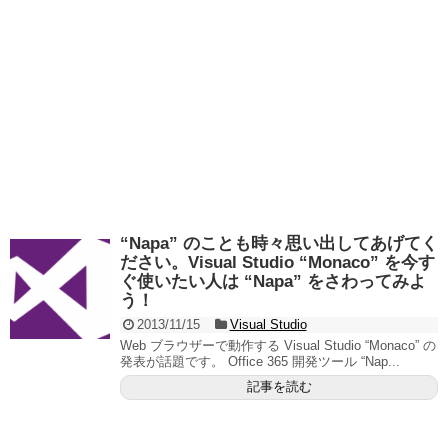
“Napa” のことも時々思い出してあげてく
ださい。Visual Studio “Monaco” を今す
ぐ使いたい人は “Napa” をさわってみよ
う！
2013/11/15
Visual Studio
Web ブラウザーで動作する Visual Studio “Monaco” の
発表が話題です。 Office 365 開発ツール “Nap...
記事を読む