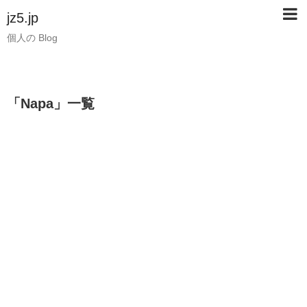
jz5.jp
個人の Blog
「
Napa
」
一覧