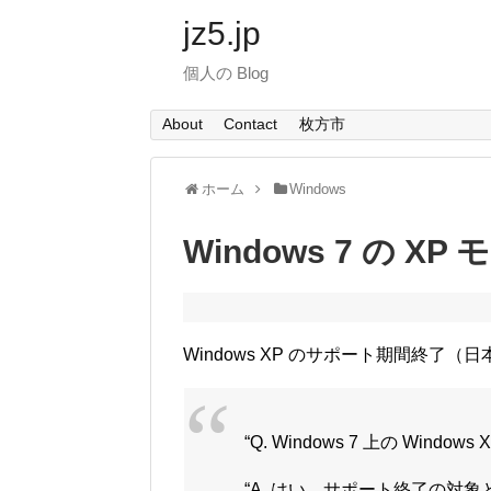
jz5.jp
個人の Blog
About
Contact
枚方市
ホーム
Windows
Windows 7 の 
Windows XP のサポート期間終了（
“Q. Windows 7 上の Wi
“A. はい、サポート終了の対象と