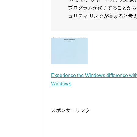
プログラムが終了することから、W
ュリティ リスクが高まると考え
Experience the Windows difference wit
Windows
スポンサーリンク