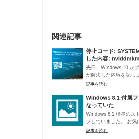
関連記事
停止コード: SYSTEM
した内容: nvlddm
先日、Windows 1
が解決した内容を記しま
記事を読む
Windows 8.1 
なっていた
Windows 8.1 
プしていました。 お気に
記事を読む