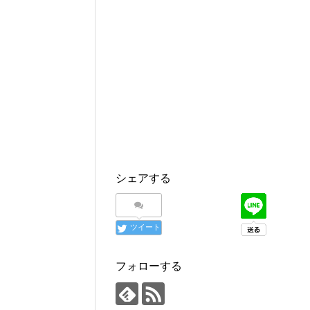
シェアする
ツイート
フォローする