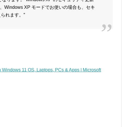
indows XP モードでお使いの場合も、セキ
られます。”
h Windows 11 OS, Laptops, PCs & Apps | Microsoft